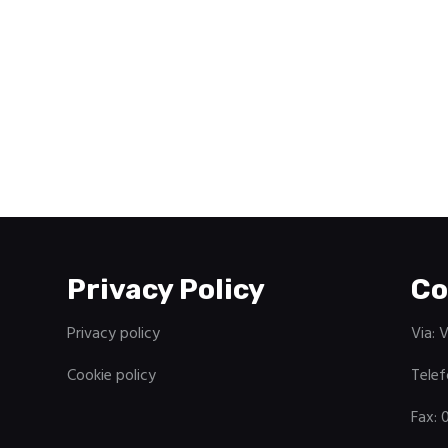
Privacy Policy
Co
Privacy policy
Via: 
Cookie policy
Telef
Fax: 