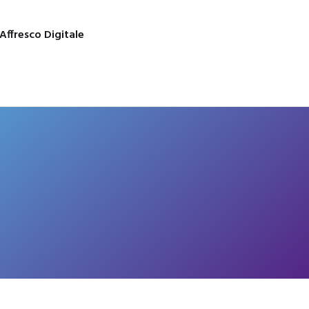
Affresco Digitale