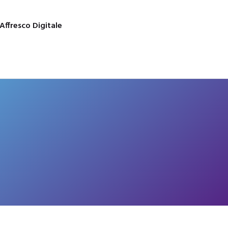
Affresco Digitale