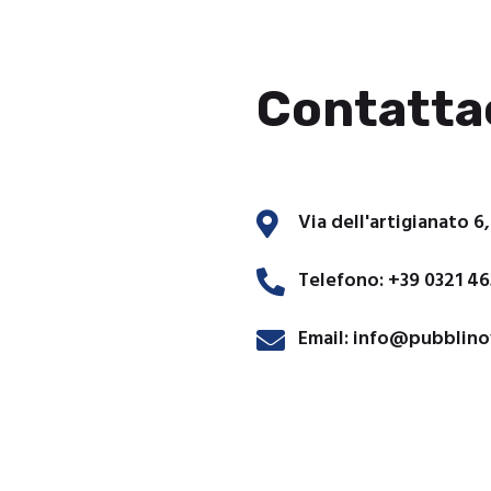
Contatta
Via dell'artigianato 6
Telefono: +39 0321 46
Email: info@pubblino