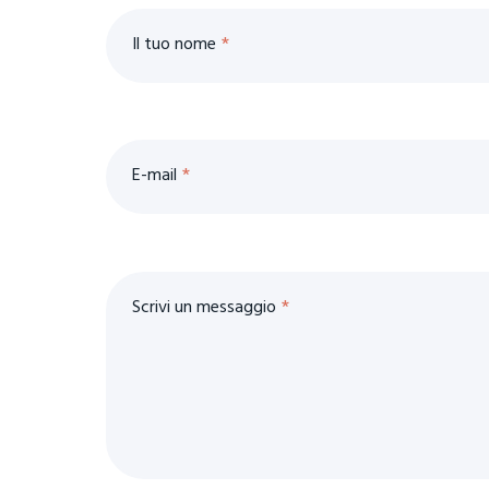
Il tuo nome
E-mail
Scrivi un messaggio